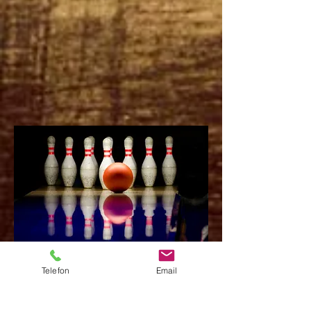
Telefon
Email
Priser Bowling